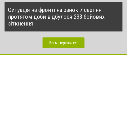
Ситуація на фронті на ранок 7 серпня:
протягом доби відбулося 233 бойових
зіткнення
Всі матеріали тут