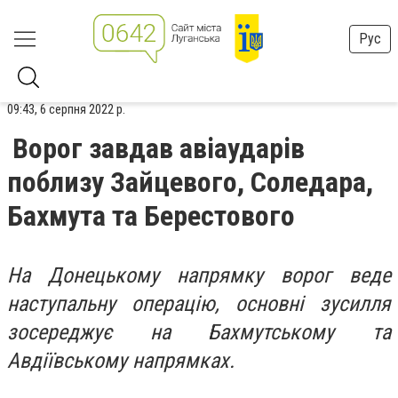
Рус
09:43, 6 серпня 2022 р.
Ворог завдав авіаударів
поблизу Зайцевого, Соледара,
Бахмута та Берестового
На Донецькому напрямку ворог веде
наступальну операцію, основні зусилля
зосереджує на Бахмутському та
Авдіївському напрямках.