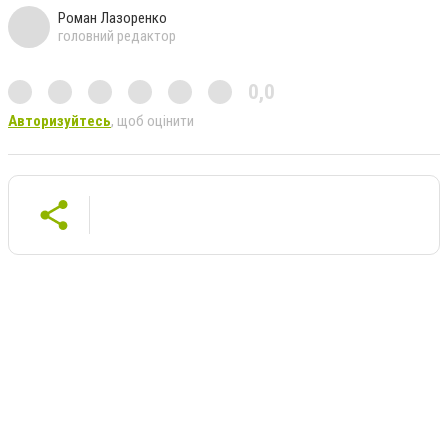
Роман Лазоренко
головний редактор
0,0
Авторизуйтесь
, щоб оцінити