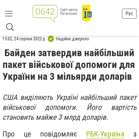
Рус
15:02, 24 серпня 2022 р.
Надійне джерело
Байден затвердив найбільший
пакет військової допомоги для
України на 3 мільярди доларів
США виділяють Україні найбільший пакет
військової допомоги. Його вартість
становить майже 3 млрд доларів.
Про це повідомляє
РБК-Україна
з