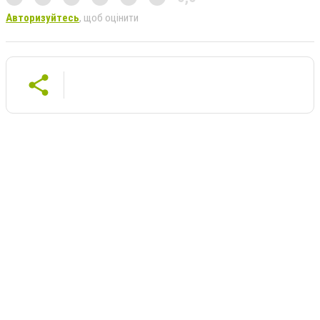
Авторизуйтесь
, щоб оцінити