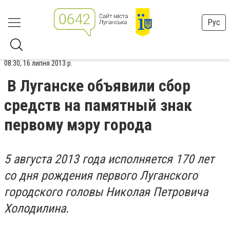
Рус
08:30, 16 липня 2013 р.
В Луганске объявили сбор
средств на памятный знак
первому мэру города
5 августа 2013 года исполняется 170 лет
со дня рождения первого Луганского
городского головы Николая Петровича
Холодилина.