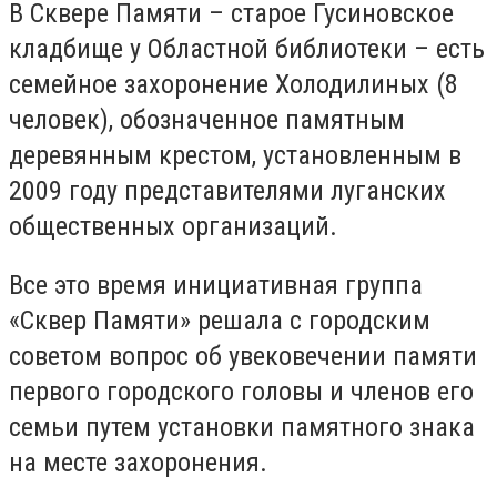
В Сквере Памяти – старое Гусиновское
кладбище у Областной библиотеки – есть
семейное захоронение Холодилиных (8
человек), обозначенное памятным
деревянным крестом, установленным в
2009 году представителями луганских
общественных организаций.
Все это время инициативная группа
«Сквер Памяти» решала с городским
советом вопрос об увековечении памяти
первого городского головы и членов его
семьи путем установки памятного знака
на месте захоронения.