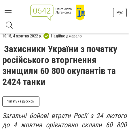
Рус
10:18, 4 жовтня 2022 р.
Надійне джерело
Захисники України з початку
російського вторгнення
знищили 60 800 окупантів та
2424 танки
Читать на русском
Загальні бойові втрати Росії з 24 лютого
до 4 жовтня орієнтовно склали 60 800