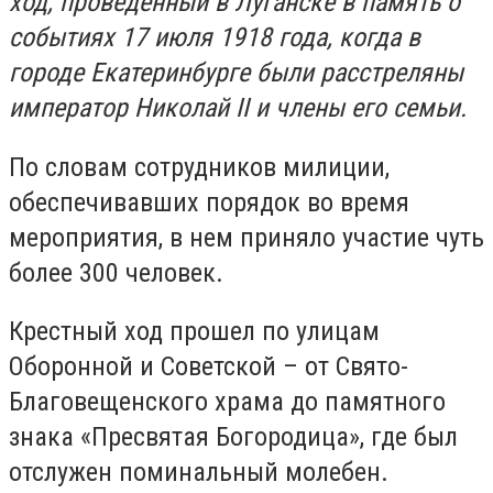
ход, проведенный в Луганске в память о
событиях 17 июля 1918 года, когда в
городе Екатеринбурге были расстреляны
император Николай II и члены его семьи.
По словам сотрудников милиции,
обеспечивавших порядок во время
мероприятия, в нем приняло участие чуть
более 300 человек.
Крестный ход прошел по улицам
Оборонной и Советской – от Свято-
Благовещенского храма до памятного
знака «Пресвятая Богородица», где был
отслужен поминальный молебен.