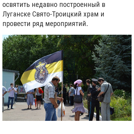
освятить недавно построенный в
Луганске Свято-Троицкий храм и
провести ряд мероприятий.