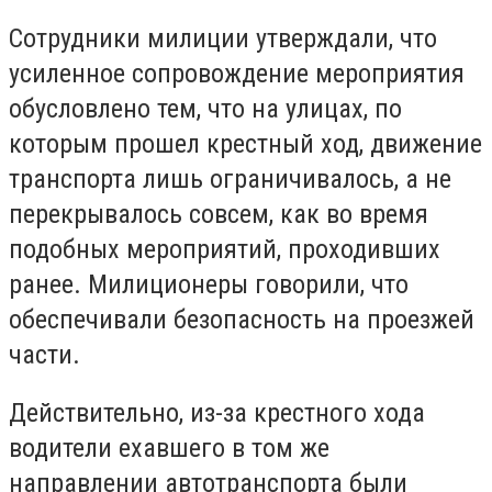
Сотрудники милиции утверждали, что
усиленное сопровождение мероприятия
обусловлено тем, что на улицах, по
которым прошел крестный ход, движение
транспорта лишь ограничивалось, а не
перекрывалось совсем, как во время
подобных мероприятий, проходивших
ранее. Милиционеры говорили, что
обеспечивали безопасность на проезжей
части.
Действительно, из-за крестного хода
водители ехавшего в том же
направлении автотранспорта были