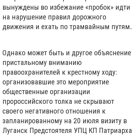
вынуждены во избежание «пробок» идти
на нарушение правил дорожного
движения и ехать по трамвайным путям.
Однако может быть и другое объяснение
пристальному вниманию
правоохранителей к крестному ходу:
организовавшие это мероприятие
общественные организации
пророссийского толка не скрывают
своего негативного отношения к
запланированному на 20 июля визиту в
Луганск Предстоятеля УПЦ КП Патриарха