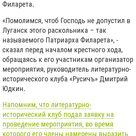
Филарета.
«Помолимся, чтоб Господь не допустил в
Луганск этого раскольника – так
называемого Патриарха Филарета», -
сказал перед началом крестного хода,
обращаясь к его участникам организатор
мероприятия, руководитель литературно-
исторического клуба «Русичъ» Дмитрий
Юдкин.
Напомним, что литературно-
исторический клуб подал заявку на
проведение мероприятия, во время
которого его члены намерены выразить