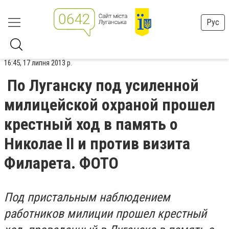
Рус
16:45, 17 липня 2013 р.
По Луганску под усиленной
милицейской охраной прошел
крестный ход в память о
Николае II и против визита
Филарета. ФОТО
Под пристальным наблюдением
работников милиции прошел крестный