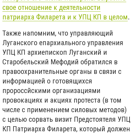
свое отношение к деятельности
патриарха Филарета и к УПЦ КП в целом
.
Также напомним, что управляющий
Луганского епархиального управления
УПЦ КП архиепископ Луганский и
Старобельский Мефодий обратился в
правоохранительные органы в связи с
информацией о готовящихся
пророссйскими организациями
провокациях и акциях протеста (в том
числе с применением силовых методов)
с целью сорвать визит Предстоятеля УПЦ
КП Патриарха Филарета, который должен