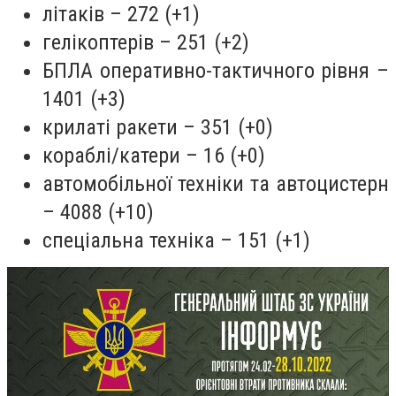
літаків – 272 (+1)
гелікоптерів – 251 (+2)
БПЛА оперативно-тактичного рівня –
1401 (+3)
крилаті ракети – 351 (+0)
кораблі/катери – 16 (+0)
автомобільної техніки та автоцистерн
– 4088 (+10)
спеціальна техніка – 151 (+1)