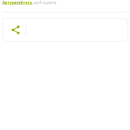
Авторизуйтесь
, щоб оцінити