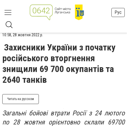
Рус
10:58, 28 жовтня 2022 р.
Захисники України з початку
російського вторгнення
знищили 69 700 окупантів та
2640 танків
Читать на русском
Загальні бойові втрати Росії з 24 лютого
по 28 жовтня орієнтовно склали 69700