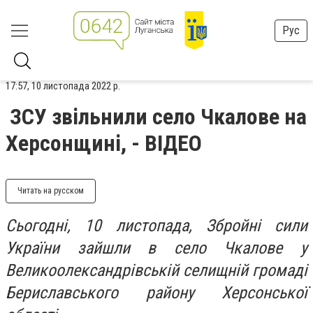
Рус
17:57, 10 листопада 2022 р.
ЗСУ звільнили село Чкалове на
Херсонщині, - ВІДЕО
Читать на русском
Сьогодні, 10 листопада, Збройні сили
України зайшли в село Чкалове у
Великоолександрівській селищній громаді
Бериславського району Херсонської