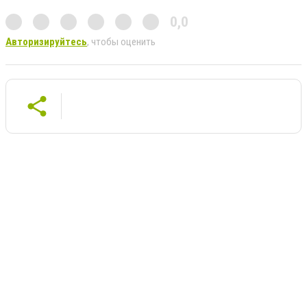
0,0
Авторизируйтесь
, чтобы оценить