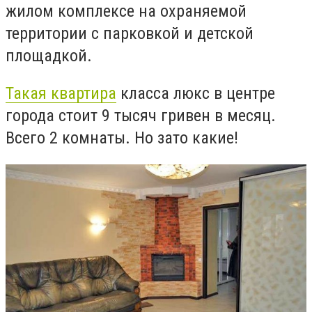
жилом комплексе на охраняемой
территории с парковкой и детской
площадкой.
Такая квартира
класса люкс в центре
города стоит 9 тысяч гривен в месяц.
Всего 2 комнаты. Но зато какие!