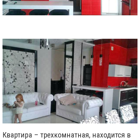
Квартира – трехкомнатная, находится в