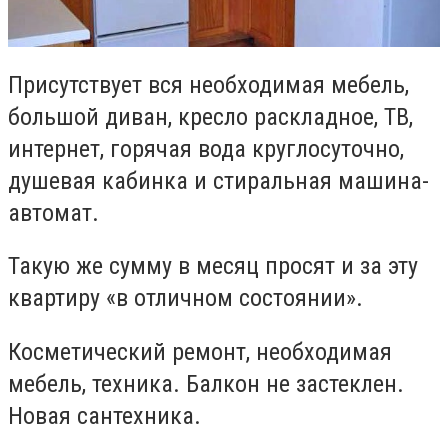
Присутствует вся необходимая мебель,
большой диван, кресло раскладное, ТВ,
интернет, горячая вода круглосуточно,
душевая кабинка и стиральная машина-
автомат.
Такую же сумму в месяц просят и за эту
квартиру «в отличном состоянии».
Косметический ремонт, необходимая
мебель, техника. Балкон не застеклен.
Новая сантехника.