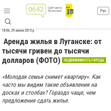
Рус
18:06, 29 липня 2013 р.
Аренда жилья в Луганске: от
тысячи гривен до тысячи
долларов (ФОТО)
НЕДВИЖИМОСТЬ ГОРОДА
«Молодая семья снимет квартиру». Как
часто мы видим такие объявления на
досках и столбах? Гораздо чаще, чем
предложения сдать жилье.