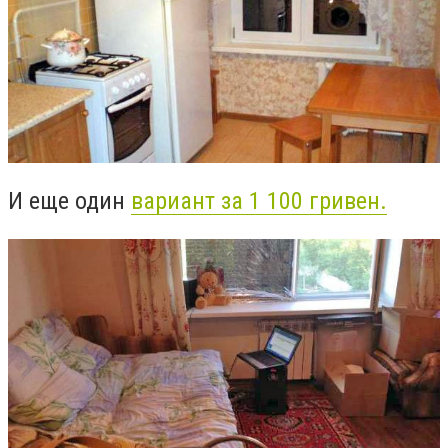
И еще один
вариант за 1 100 гривен.