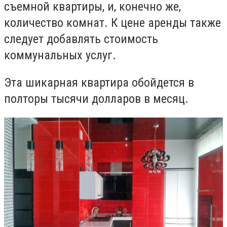
съемной квартиры, и, конечно же,
количество комнат. К цене аренды также
следует добавлять стоимость
коммунальных услуг.
Эта шикарная квартира обойдется в
полторы тысячи долларов в месяц.