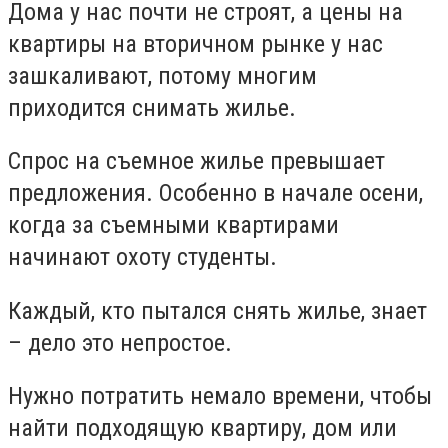
Дома у нас почти не строят, а цены на
квартиры на вторичном рынке у нас
зашкаливают, потому многим
приходится снимать жилье.
Спрос на съемное жилье превышает
предложения. Особенно в начале осени,
когда за съемными квартирами
начинают охоту студенты.
Каждый, кто пытался снять жилье, знает
– дело это непростое.
Нужно потратить немало времени, чтобы
найти подходящую квартиру, дом или