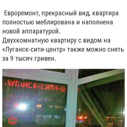
Евроремонт, прекрасный вид, квартира
полностью меблирована и наполнена
новой аппаратурой.
Двухкомнатную квартиру с видом на
«Луганск-сити-центр» также можно снять
за 9 тысяч гривен.