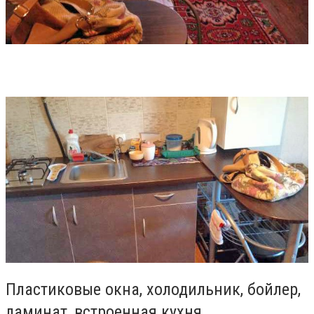
Пластиковые окна, холодильник, бойлер,
ламинат, встроенная кухня.