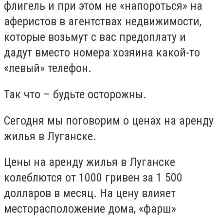
флигель и при этом не «напороться» на
аферистов в агентствах недвижимости,
которые возьмут с вас предоплату и
дадут вместо номера хозяина какой-то
«левый» телефон.
Так что – будьте осторожны.
Сегодня мы поговорим о ценах на аренду
жилья в Луганске.
Цены на аренду жилья в Луганске
колеблются от 1000 гривен за 1 500
долларов в месяц. На цену влияет
месторасположение дома, «фарш»