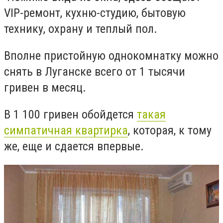
VIP-ремонт, кухню-студию, бытовую
технику, охрану и теплый пол.
Вполне пристойную однокомнатку можно
снять в Луганске всего от 1 тысячи
гривен в месяц.
В 1 100 гривен обойдется
такая
симпатичная квартирка
, которая, к тому
же, еще и сдается впервые.