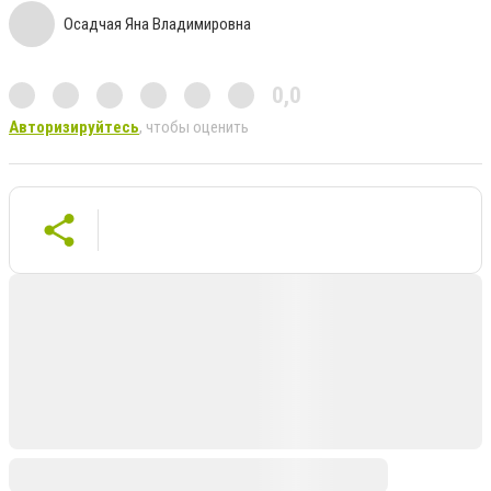
Осадчая Яна Владимировна
0,0
Авторизируйтесь
, чтобы оценить