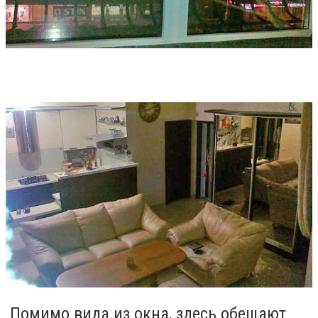
Помимо вида из окна, здесь обещают