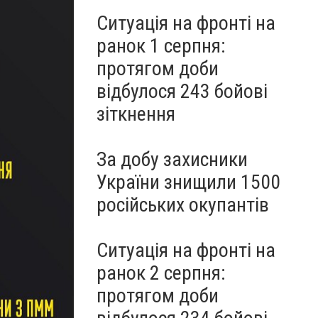
Ситуація на фронті на
ранок 1 серпня:
протягом доби
відбулося 243 бойові
зіткнення
За добу захисники
України знищили 1500
російських окупантів
Ситуація на фронті на
ранок 2 серпня:
протягом доби