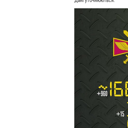
Дані уточнюються.