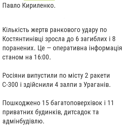
Павло Кириленко.
Кількість жертв ранкового удару по
Костянтинівці зросла до 6 загиблих і 8
поранених. Це — оперативна інформація
станом на 16:00.
Росіяни випустили по місту 2 ракети
С-300 і здійснили 4 залпи з Ураганів.
Пошкоджено 15 багатоповерхівок і 11
приватних будинків, дитсадок та
адмінбудівлю.