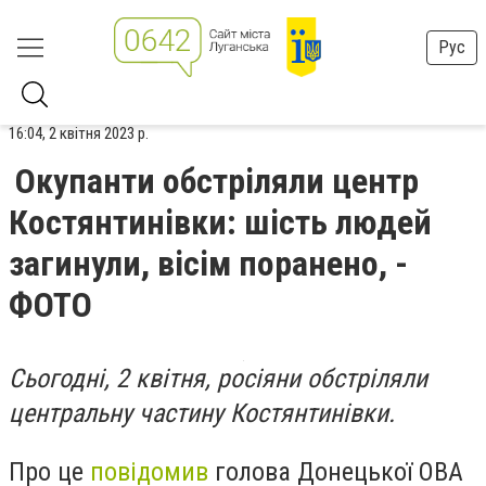
Рус
16:04, 2 квітня 2023 р.
Окупанти обстріляли центр
Костянтинівки: шість людей
загинули, вісім поранено, -
ФОТО
Сьогодні, 2 квітня, росіяни обстріляли
центральну частину Костянтинівки.
Про це
повідомив
голова Донецької ОВА