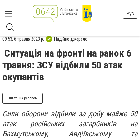
Рус
09:53, 6 травня 2023 р.
Надійне джерело
Ситуація на фронті на ранок 6
травня: ЗСУ відбили 50 атак
окупантів
Читать на русском
Сили оборони відбили за добу майже 50
атак російських загарбників на
Бахмутському, Авдіївському та