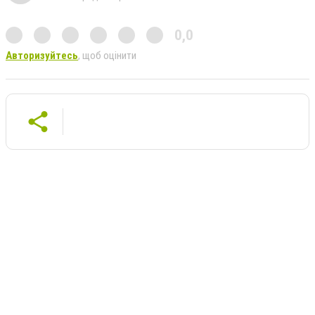
0,0
Авторизуйтесь
, щоб оцінити