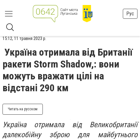
Рус
15:12, 11 травня 2023 р.
Україна отримала від Британії
ракети Storm Shadow,: вони
можуть вражати цілі на
відстані 290 км
Читать на русском
Україна отримала від Великобританії
далекобійну зброю для майбутнього