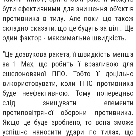
бути ефективними для знищення об'єктів
противника в тилу. Але поки що також
складно сказати, що це будуть за цілі. Ще
один фактор - максимальна швидкість.
"Це дозвукова ракета, її швидкість менша
за 1 Мах, що робить її вразливою для
ешелонованої ППО. Тобто її доцільно
використовувати, коли ППО противника
буде неефективною. Тому попередньо
слід знищувати елементи
протиповітряної оборони противника.
Якщо це буде зроблено, то вона зможе
успішно наносити удари по тилах, що