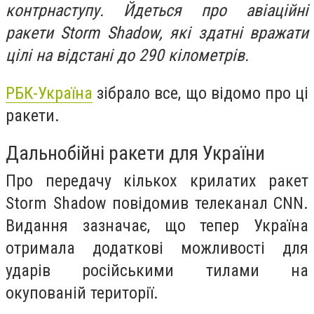
контрнаступу. Йдеться про авіаційні
ракети Storm Shadow, які здатні вражати
цілі на відстані до 290 кілометрів.
РБК-Україна
зібрало все, що відомо про ці
ракети.
Дальнобійні ракети для України
Про передачу кількох крилатих ракет
Storm Shadow повідомив телеканал CNN.
Видання зазначає, що тепер Україна
отримала додаткові можливості для
ударів російськими тилами на
окупованій території.