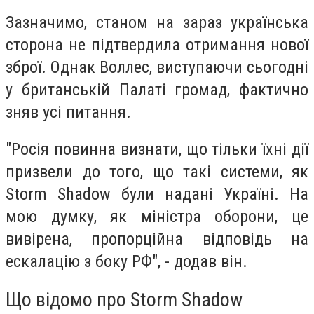
Зазначимо, станом на зараз українська
сторона не підтвердила отримання нової
зброї. Однак Воллес, виступаючи сьогодні
у британській Палаті громад, фактично
зняв усі питання.
"Росія повинна визнати, що тільки їхні дії
призвели до того, що такі системи, як
Storm Shadow були надані Україні. На
мою думку, як міністра оборони, це
вивірена, пропорційна відповідь на
ескалацію з боку РФ", - додав він.
Що відомо про Storm Shadow