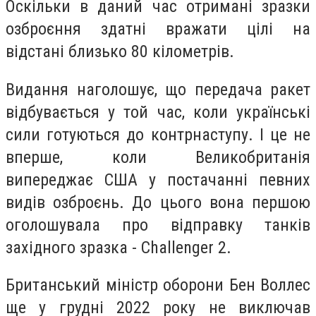
Оскільки в даний час отримані зразки
озброєння здатні вражати цілі на
відстані близько 80 кілометрів.
Видання наголошує, що передача ракет
відбувається у той час, коли українські
сили готуються до контрнаступу. І це не
вперше, коли Великобританія
випереджає США у постачанні певних
видів озброєнь. До цього вона першою
оголошувала про відправку танків
західного зразка - Challenger 2.
Британський міністр оборони Бен Воллес
ще у грудні 2022 року не виключав