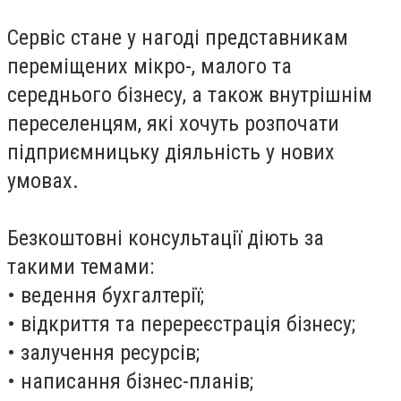
Сервіс стане у нагоді представникам
переміщених мікро-, малого та
середнього бізнесу, а також внутрішнім
переселенцям, які хочуть розпочати
підприємницьку діяльність у нових
умовах.
Безкоштовні консультації діють за
такими темами:
• ведення бухгалтерії;
• відкриття та перереєстрація бізнесу;
• залучення ресурсів;
• написання бізнес-планів;