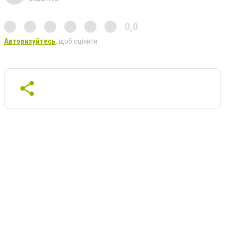
0,0
Авторизуйтесь
, щоб оцінити