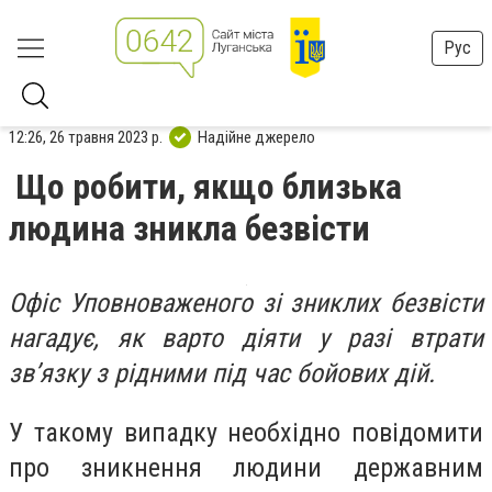
Рус
12:26, 26 травня 2023 р.
Надійне джерело
Що робити, якщо близька
людина зникла безвісти
Офіс Уповноваженого зі зниклих безвісти
нагадує, як варто діяти у разі втрати
зв’язку з рідними під час бойових дій.
У такому випадку необхідно повідомити
про зникнення людини державним