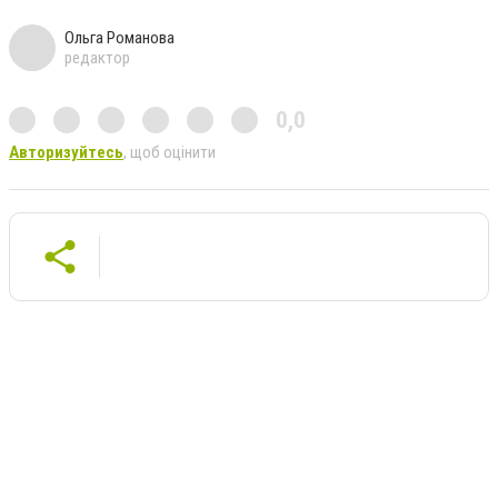
Ольга Романова
редактор
0,0
Авторизуйтесь
, щоб оцінити