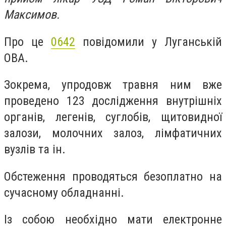
Максимов.
Про це
0642
повідомили у Луганській
ОВА.
Зокрема, упродовж травня ним вже
проведено 123 дослідження внутрішніх
органів, легенів, суглобів, щитовидної
залози, молочних залоз, лімфатичних
вузлів та ін.
Обстеження проводяться безоплатно на
сучасному обладнанні.
Із собою необхідно мати електронне