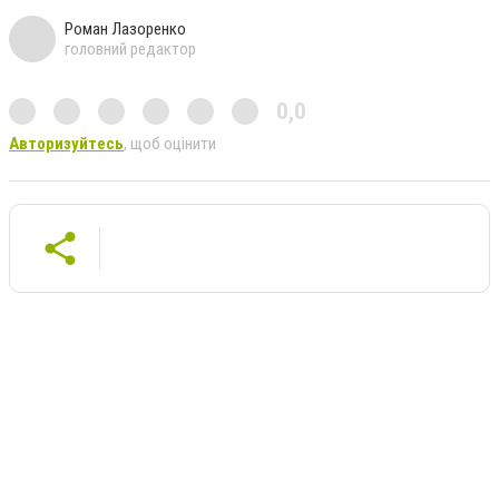
Роман Лазоренко
головний редактор
0,0
Авторизуйтесь
, щоб оцінити