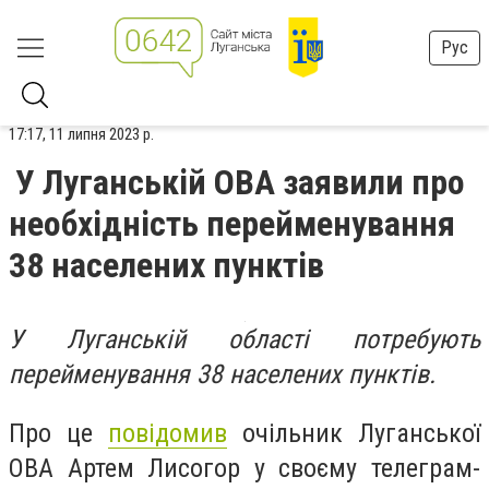
Рус
17:17, 11 липня 2023 р.
У Луганській ОВА заявили про
необхідність перейменування
38 населених пунктів
У Луганській області потребують
перейменування 38 населених пунктів.
Про це
повідомив
очільник Луганської
ОВА Артем Лисогор у своєму телеграм-