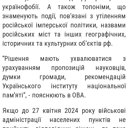
українофобії. А також топоніми, що
знаменують події, пов’язані з утіленням
російської імперської політики, назвами
російських міст та інших географічних,
історичних та культурних об’єктів рф.
“Рішення мають ухвалюватися з
урахуванням пропозицій науковців,
думки громади, рекомендацій
Українського інституту національної
пам'яті”, - пояснюють в ОВА.
Якщо до 27 квітня 2024 року військові
адміністрації населених пунктів не