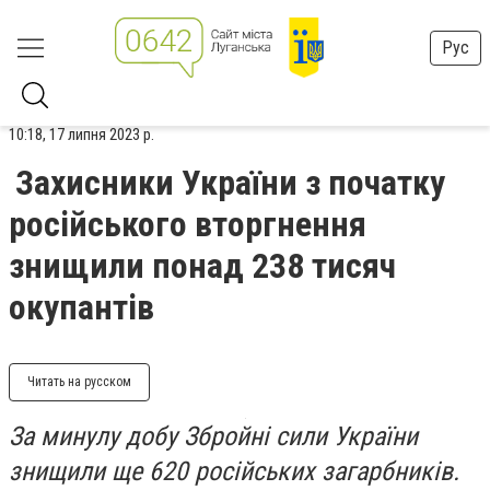
Рус
10:18, 17 липня 2023 р.
Захисники України з початку
російського вторгнення
знищили понад 238 тисяч
окупантів
Читать на русском
За минулу добу Збройні сили України
знищили ще 620 російських загарбників.