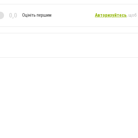
0,0
Оцініть першим
Авторизуйтесь
, щоб