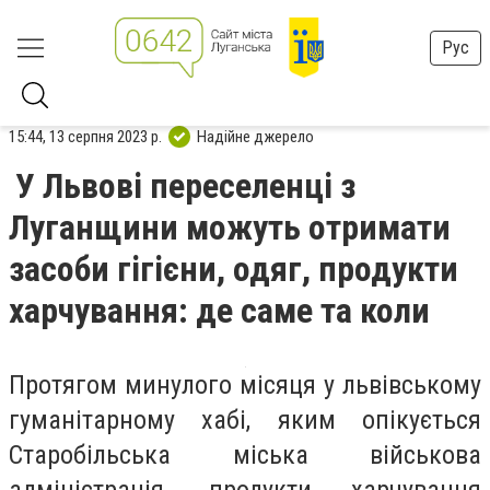
Рус
15:44, 13 серпня 2023 р.
Надійне джерело
У Львові переселенці з
Луганщини можуть отримати
засоби гігієни, одяг, продукти
харчування: де саме та коли
Протягом минулого місяця у львівському
гуманітарному хабі, яким опікується
Старобільська міська військова