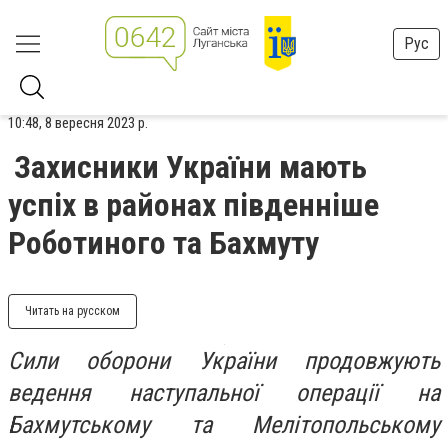
Рус
10:48, 8 вересня 2023 р.
Захисники України мають
успіх в районах південніше
Роботиного та Бахмуту
Читать на русском
Сили оборони України продовжують
ведення наступальної операції на
Бахмутському та Мелітопольському