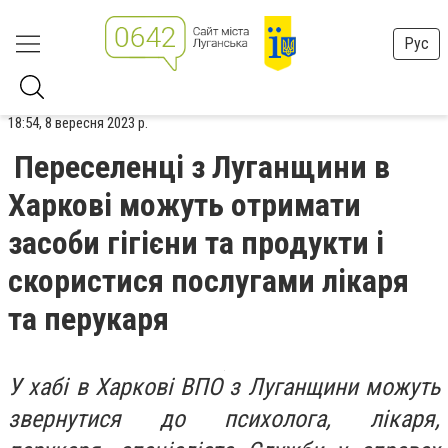
Рус
18:54, 8 вересня 2023 р.
Переселенці з Луганщини в
Харкові можуть отримати
засоби гігієни та продукти і
скористися послугами лікаря
та перукаря
У хабі в Харкові ВПО з Луганщини можуть
звернутися до психолога, лікаря,