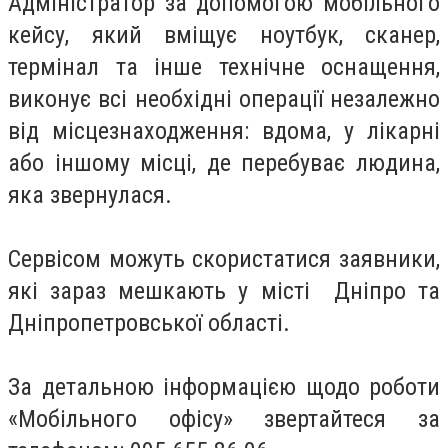
Адміністратор за допомогою мобільного
кейсу, який вміщує ноутбук, сканер,
термінал та інше технічне оснащення,
виконує всі необхідні операції незалежно
від місцезнаходження: вдома, у лікарні
або іншому місці, де перебуває людина,
яка звернулася.
Сервісом можуть скористатися заявники,
які зараз мешкають у місті Дніпро та
Дніпропетровської області.
За детальною інформацією щодо роботи
«Мобільного офісу» звертайтеся за