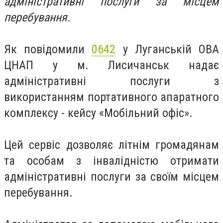
адміністративні послуги за місцем
перебування.
Як повідомили
0642
у Луганській ОВА
ЦНАП у м. Лисичанськ надає
адміністративні послуги з
використанням портативного апаратного
комплексу - кейсу «Мобільний офіс».
Цей сервіс дозволяє літнім громадянам
та особам з інвалідністю отримати
адміністративні послуги за своїм місцем
перебування.