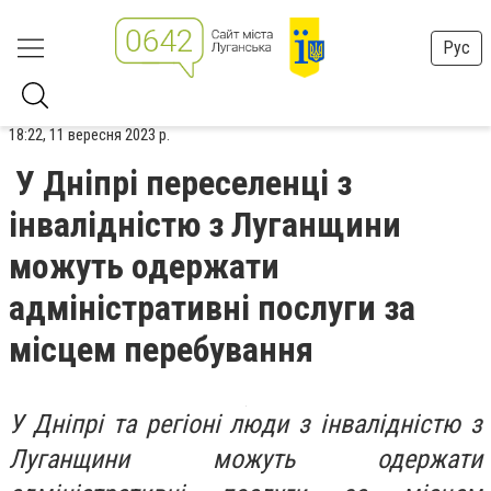
Рус
18:22, 11 вересня 2023 р.
У Дніпрі переселенці з
інвалідністю з Луганщини
можуть одержати
адміністративні послуги за
місцем перебування
У Дніпрі та регіоні люди з інвалідністю з
Луганщини можуть одержати