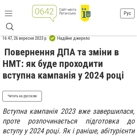
Рус
16:47, 26 вересня 2023 р.
Надійне джерело
Повернення ДПА та зміни в
НМТ: як буде проходити
вступна кампанія у 2024 році
Читать на русском
Вступна кампанія 2023 вже завершилася,
проте розпочинається підготовка до
вступу у 2024 році. Як і раніше, абітурієнти