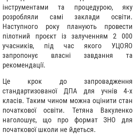
інструментами та процедурою, яку
розробляли самі заклади освіти.
Наступного року планують провести
пілотний проєкт із залученням 2 000
учасників, під час якого УЦОЯО
запропонує власні завдання та
рекомендації.
Це крок до запровадження
стандартизованої ДПА для учнів 4-х
класів. Таким чином можна оцінити стан
початкової освіти. Тетяна Вакуленко
наголошує, що про формат ЗНО для
початкової школи не йдеться.