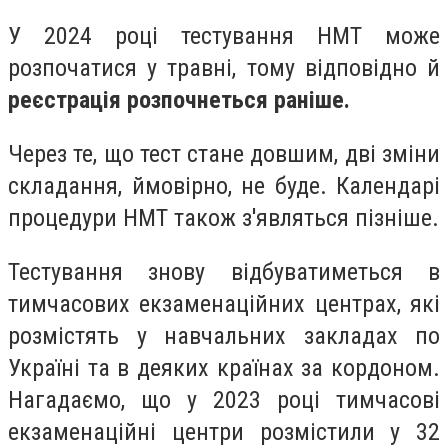
У 2024 році тестування НМТ може
розпочатися у травні, тому відповідно й
реєстрація розпочнеться раніше.
Через те, що тест стане довшим, дві зміни
складання, ймовірно, не буде. Календарі
процедури НМТ також з'являться пізніше.
Тестування знову відбуватиметься в
тимчасових екзаменаційних центрах, які
розмістять у навчальних закладах по
Україні та в деяких країнах за кордоном.
Нагадаємо, що у 2023 році тимчасові
екзаменаційні центри розмістили у 32