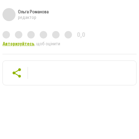
Ольга Романова
редактор
0,0
Авторизуйтесь
, щоб оцінити