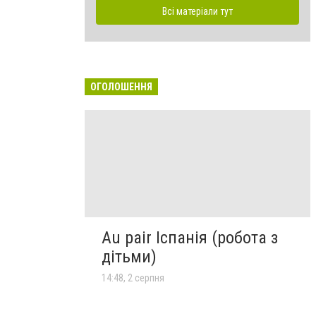
Всі матеріали тут
ОГОЛОШЕННЯ
Au pair Іспанія (робота з
дітьми)
14:48, 2 серпня