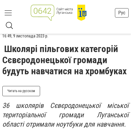
Рус
16:49, 9 листопада 2023 р.
Школярі пільгових категорій
Сєвєродонецької громади
будуть навчатися на хромбуках
Читать на русском
36 школярів Сєвєродонецької міської
територіальної громади Луганської
області отримали ноутбуки для навчання.