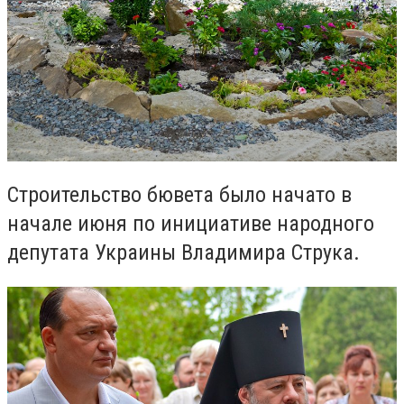
Строительство бювета было начато в
начале июня по инициативе народного
депутата Украины Владимира Струка.