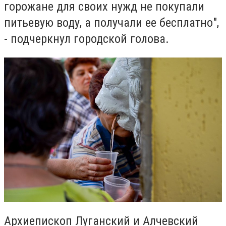
горожане для своих нужд не покупали
питьевую воду, а получали ее бесплатно",
- подчеркнул городской голова.
Архиепископ Луганский и Алчевский