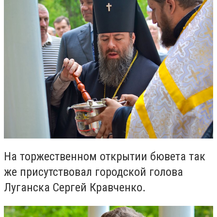
На торжественном открытии бювета так
же присутствовал городской голова
Луганска Сергей Кравченко.