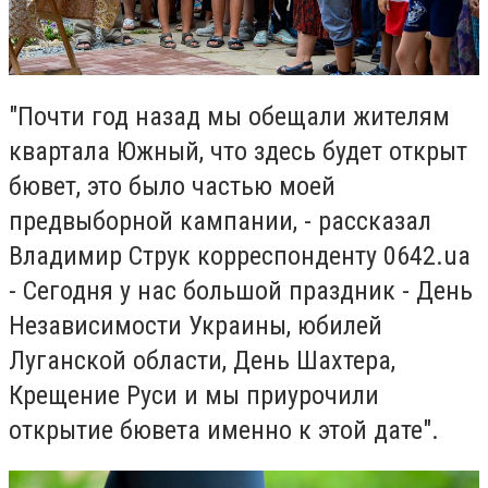
"Почти год назад мы обещали жителям
квартала Южный, что здесь будет открыт
бювет, это было частью моей
предвыборной кампании, - рассказал
Владимир Струк корреспонденту 0642.ua
- Сегодня у нас большой праздник - День
Независимости Украины, юбилей
Луганской области, День Шахтера,
Крещение Руси и мы приурочили
открытие бювета именно к этой дате".