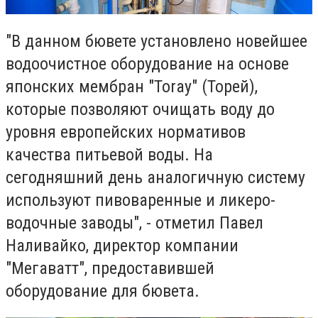
"В данном бювете установлено новейшее
водоочистное оборудование на основе
японских мембран "Toray" (Торей),
которые позволяют очищать воду до
уровня европейских нормативов
качества питьевой воды. На
сегодняшний день аналогичную систему
используют пивоваренные и ликеро-
водочные заводы", - отметил Павел
Наливайко, директор компании
"Мегаватт", предоставившей
оборудование для бювета.