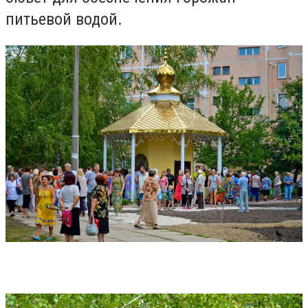
питьевой водой.