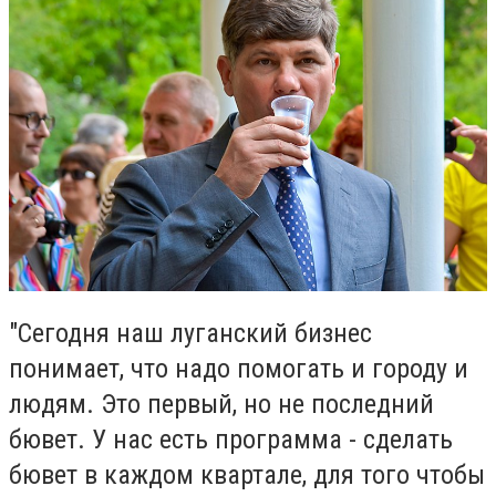
"Сегодня наш луганский бизнес
понимает, что надо помогать и городу и
людям. Это первый, но не последний
бювет. У нас есть программа - сделать
бювет в каждом квартале, для того чтобы