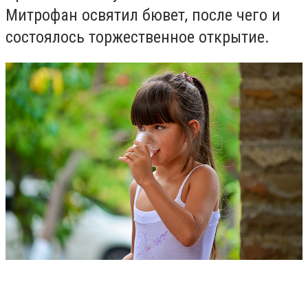
Митрофан освятил бювет, после чего и
состоялось торжественное открытие.