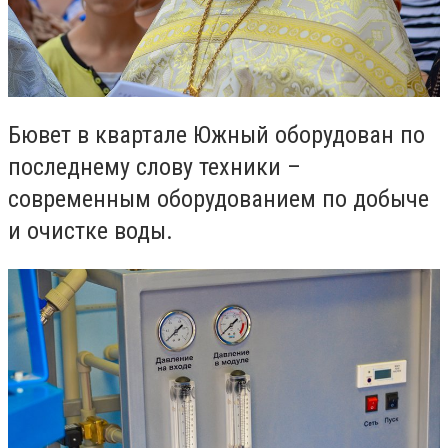
Бювет в квартале Южный оборудован по
последнему слову техники –
современным оборудованием по добыче
и очистке воды.