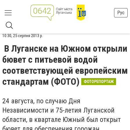
Рус
10:30, 25 серпня 2013 р.
В Луганске на Южном открыли
бювет с питьевой водой
соответствующей европейским
стандартам (ФОТО)
ФОТОРЕПОРТАЖ
24 августа, по случаю Дня
Независимости и 75-летия Луганской
области, в квартале Южный был открыт
бювет для обеспечения горожан