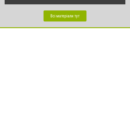
Всі матеріали тут