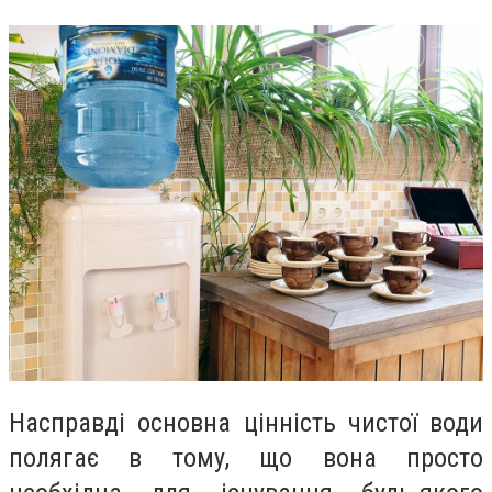
Насправді основна цінність чистої води
полягає в тому, що вона просто