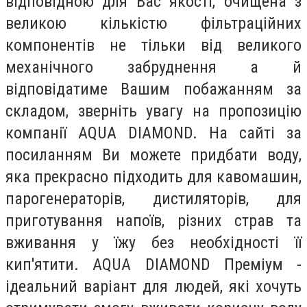
відповідною для Вас якості, очищена з
великою кількістю фільтраційних
компонентів не тільки від великого
механічного забруднення а й
відповідатиме Вашим побажанням за
складом, зверніть увагу на пропозицію
компанії AQUA DIAMOND. На сайті за
посиланням Ви можете придбати воду,
яка прекрасно підходить для кавомашин,
парогенераторів, дистиляторів, для
приготування напоїв, різних страв та
вживання у їжу без необхідності її
кип'ятити. AQUA DIAMOND Преміум -
ідеальний варіант для людей, які хочуть