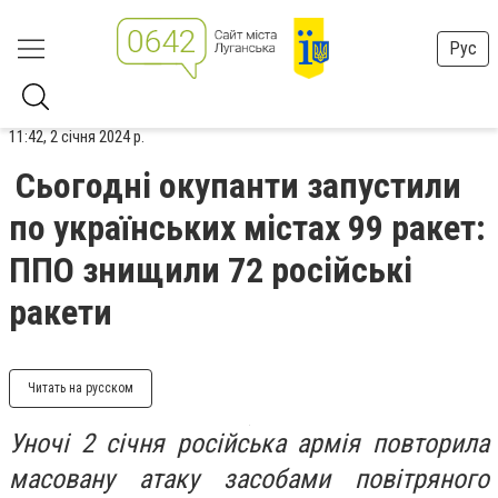
Рус
11:42, 2 січня 2024 р.
Сьогодні окупанти запустили
по українських містах 99 ракет:
ППО знищили 72 російські
ракети
Читать на русском
Уночі 2 січня російська армія повторила
масовану атаку засобами повітряного