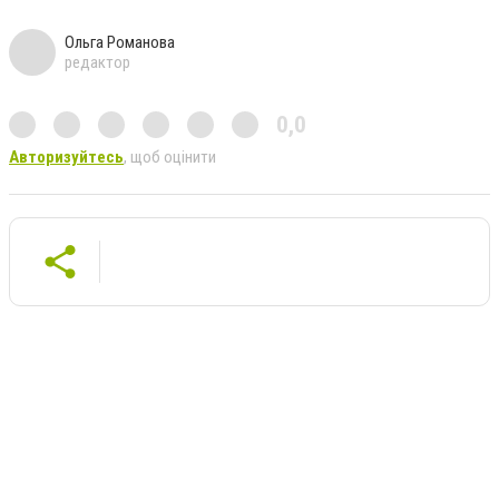
Ольга Романова
редактор
0,0
Авторизуйтесь
, щоб оцінити