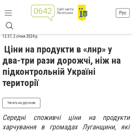
Рус
12:37, 2 січня 2024 р.
Ціни на продукти в «лнр» у
два-три рази дорожчі, ніж на
підконтрольній Україні
території
Читать на русском
Середні споживчі ціни на продукти
харчування в громадах Луганщини, які