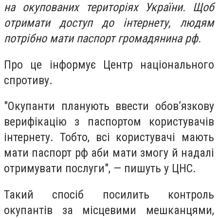
на окупованих територіях України. Щоб
отримати доступ до інтернету, людям
потрібно мати паспорт громадянина рф.
Про це інформує Центр національного
спротиву.
"Окупанти планують ввести обов’язкову
верифікацію з паспортом користувачів
інтернету. Тобто, всі користувачі мають
мати паспорт рф аби мати змогу й надалі
отримувати послуги", — пишуть у ЦНС.
Такий спосіб посилить контроль
окупантів за місцевими мешканцями,