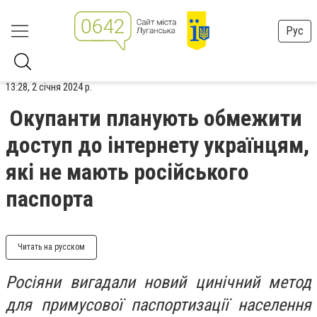
Рус
13:28, 2 січня 2024 р.
Окупанти планують обмежити
доступ до інтернету українцям,
які не мають російського
паспорта
Читать на русском
Росіяни вигадали новий цинічний метод
для примусової паспортизації населення