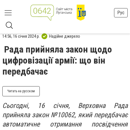
Рус
14:56, 16 січня 2024 р.
Надійне джерело
Рада прийняла закон щодо
цифровізації армії: що він
передбачає
Читать на русском
Сьогодні, 16 січня, Верховна Рада
прийняла закон №10062, який передбачає
автоматичне отримання посвідчення