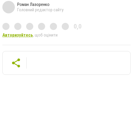
Роман Лазоренко
Головний редактор сайту
0,0
Авторизуйтесь
, щоб оцінити