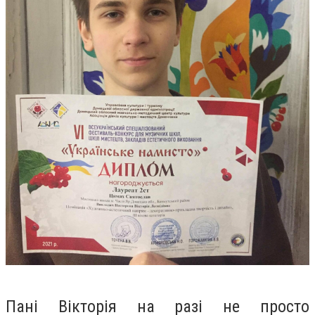
Пані Вікторія на разі не просто