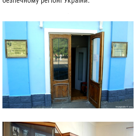
безпечному регіоні України.