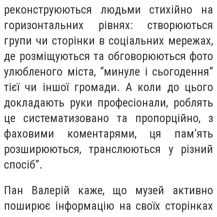
реконструюються людьми стихійно на
горизонтальних рівнях: створюються
групи чи сторінки в соціальних мережах,
де розміщуються та обговорюються фото
улюбленого міста, “минуле і сьогодення”
тієї чи іншої громади. А коли до цього
докладають руки професіонали, роблять
це систематизовано та пропорційно, з
фаховими коментарями, ця пам’ять
розширюються, транслюються у різний
спосіб”.
Пан Валерій каже, що музей активно
поширює інформацію на своїх сторінках