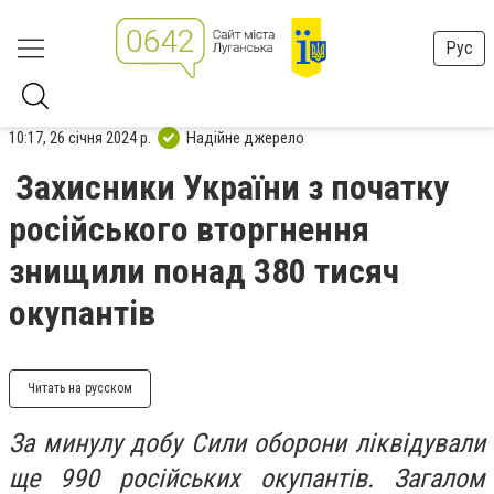
Рус
10:17, 26 січня 2024 р.
Надійне джерело
Захисники України з початку
російського вторгнення
знищили понад 380 тисяч
окупантів
Читать на русском
За минулу добу Сили оборони ліквідували
ще 990 російських окупантів. Загалом