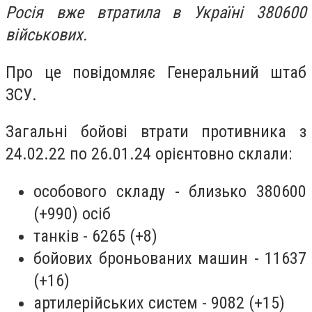
Росія вже втратила в Україні 380600
військових.
Про це повідомляє Генеральний штаб
ЗСУ.
Загальні бойові втрати противника з
24.02.22 по 26.01.24 орієнтовно склали:
особового складу - близько 380600
(+990) осіб
танків - 6265 (+8)
бойових броньованих машин - 11637
(+16)
артилерійських систем - 9082 (+15)