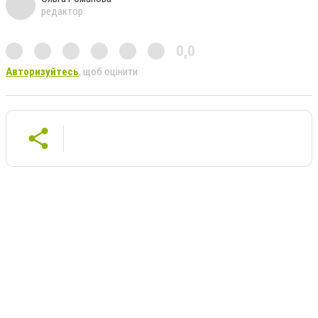
редактор
0,0
Авторизуйтесь
, щоб оцінити