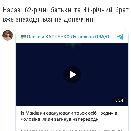
Наразі 62-річні батьки та 41-річний брат
вже знаходяться на Донеччині.