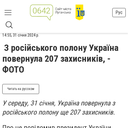
Рус
14:55, 31 січня 2024 р.
З російського полону Україна
повернула 207 захисників, -
ФОТО
Читать на русском
У середу, 31 січня, Україна повернула з
російського полону ще 207 захисників.
Про це повідомив президент України