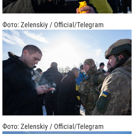
Фото: Zelenskiy / Official/Telegram
Фото: Zelenskiy / Official/Telegram