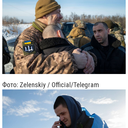
Фото: Zelenskiy / Official/Telegram