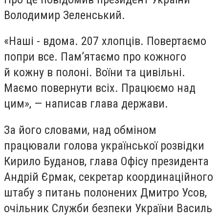
Володимир Зеленський.
«
Наші - вдома. 207 хлопців. Повертаємо
попри все. Пам’ятаємо про кожного
й кожну в полоні. Воїни та цивільні.
Маємо повернути всіх. Працюємо над
цим», — написав глава держави.
За його словами, над обміном
працювали голова української розвідки
Кирило Буданов, глава Офісу президента
Андрій Єрмак, секретар координаційного
штабу з питань полонених Дмитро Усов,
очільник Служби безпеки України Василь