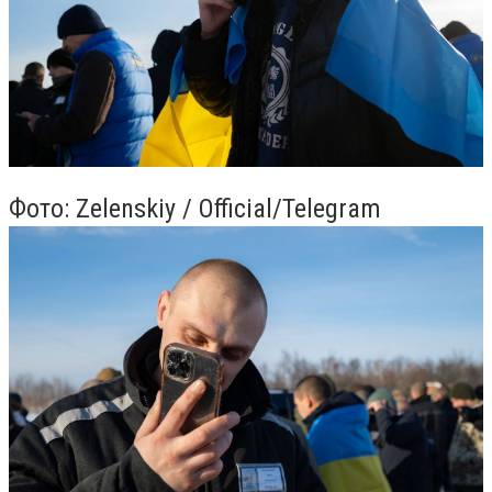
Фото: Zelenskiy / Official/Telegram