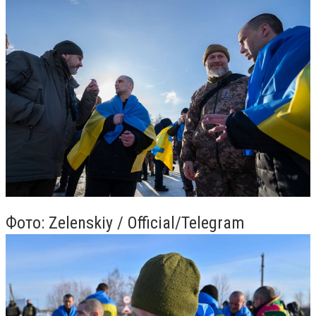
Фото: Zelenskiy / Official/Telegram