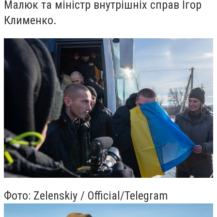
Малюк та міністр внутрішніх справ Ігор
Клименко.
Фото: Zelenskiy / Official/Telegram