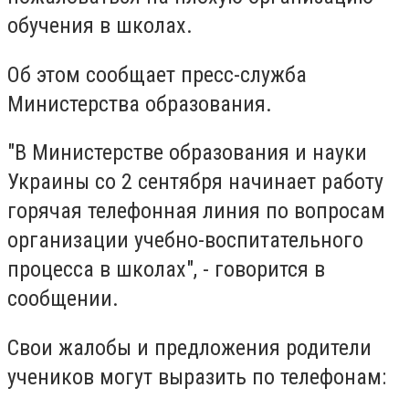
обучения в школах.
Об этом сообщает пресс-служба
Министерства образования.
"В Министерстве образования и науки
Украины со 2 сентября начинает работу
горячая телефонная линия по вопросам
организации учебно-воспитательного
процесса в школах", - говорится в
сообщении.
Свои жалобы и предложения родители
учеников могут выразить по телефонам: