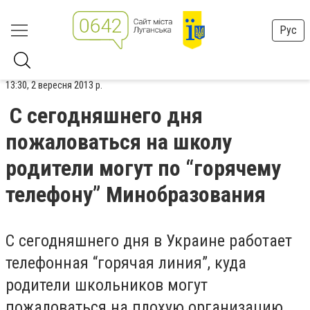
Рус
13:30, 2 вересня 2013 р.
С сегодняшнего дня
пожаловаться на школу
родители могут по “горячему
телефону” Минобразования
С сегодняшнего дня в Украине работает
телефонная “горячая линия”, куда
родители школьников могут
пожаловаться на плохую организацию