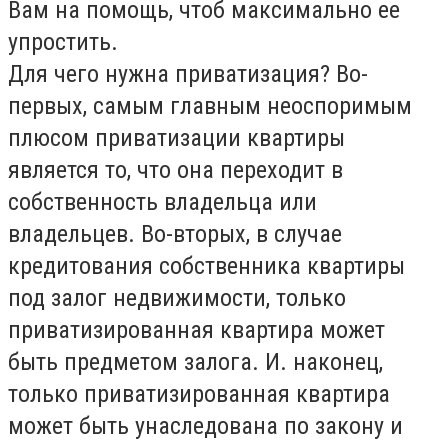
Вам на помощь, чтоб максимально ее
упростить.
Для чего нужна приватизация? Во-
первых, самым главным неоспоримым
плюсом приватизации квартиры
является то, что она переходит в
собственность владельца или
владельцев. Во-вторых, в случае
кредитования собственника квартиры
под залог недвижимости, только
приватизированная квартира может
быть предметом залога. И. наконец,
только приватизированная квартира
может быть унаследована по закону и