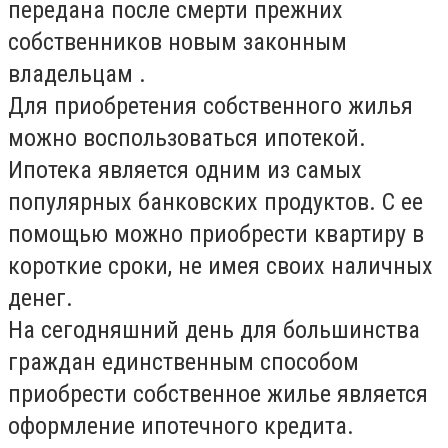
передана после смерти прежних
собственников новым законным
владельцам .
Для приобретения собственного жилья
можно воспользоваться ипотекой.
Ипотека является одним из самых
популярных банковских продуктов. С ее
помощью можно приобрести квартиру в
короткие сроки, не имея своих наличных
денег.
На сегодняшний день для большинства
граждан единственным способом
приобрести собственное жилье является
оформление ипотечного кредита.