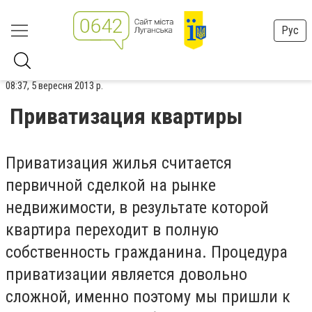
Рус
08:37, 5 вересня 2013 р.
Приватизация квартиры
Приватизация жилья считается
первичной сделкой на рынке
недвижимости, в результате которой
квартира переходит в полную
собственность гражданина. Процедура
приватизации является довольно
сложной, именно поэтому мы пришли к