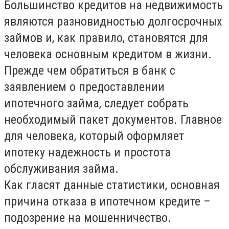
Большинство кредитов на недвижимость
являются разновидностью долгосрочных
займов и, как правило, становятся для
человека основным кредитом в жизни.
Прежде чем обратиться в банк с
заявлением о предоставлении
ипотечного займа, следует собрать
необходимый пакет документов. Главное
для человека, который оформляет
ипотеку надежность и простота
обслуживания займа.
Как гласят данные статистики, основная
причина отказа в ипотечном кредите –
подозрение на мошенничество.