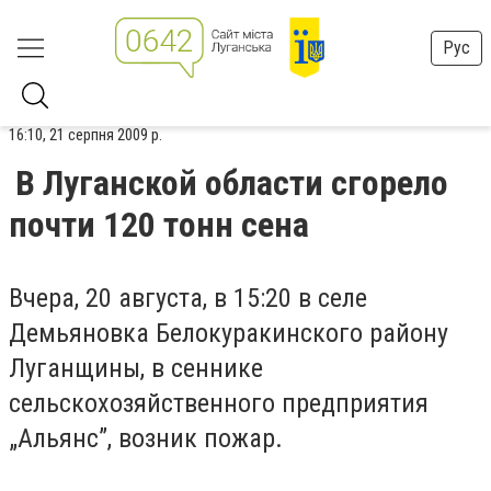
Рус
16:10, 21 серпня 2009 р.
В Луганской области сгорело
почти 120 тонн сена
Вчера, 20 августа, в 15:20 в селе
Демьяновка Белокуракинского району
Луганщины, в сеннике
сельскохозяйственного предприятия
„Альянс”, возник пожар.