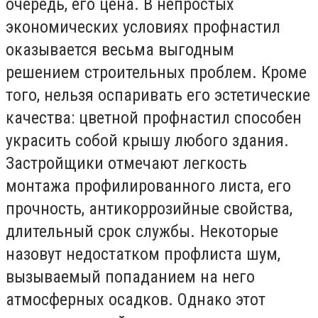
очередь, его цена. В непростых
экономических условиях профнастил
оказывается весьма выгодным
решением строительных проблем. Кроме
того, нельзя оспаривать его эстетические
качества: цветной профнастил способен
украсить собой крышу любого здания.
Застройщики отмечают легкость
монтажа профилированного листа, его
прочность, антикоррозийные свойства,
длительный срок службы. Некоторые
назовут недостатком профлиста шум,
вызываемый попаданием на него
атмосферных осадков. Однако этот