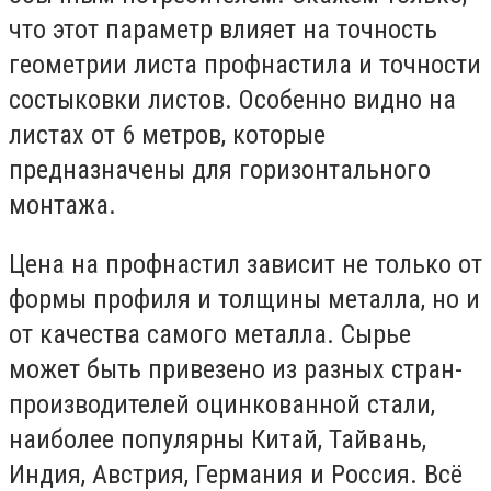
что этот параметр влияет на точность
геометрии листа профнастила и точности
состыковки листов. Особенно видно на
листах от 6 метров, которые
предназначены для горизонтального
монтажа.
Цена на профнастил зависит не только от
формы профиля и толщины металла, но и
от качества самого металла. Сырье
может быть привезено из разных стран-
производителей оцинкованной стали,
наиболее популярны Китай, Тайвань,
Индия, Австрия, Германия и Россия. Всё