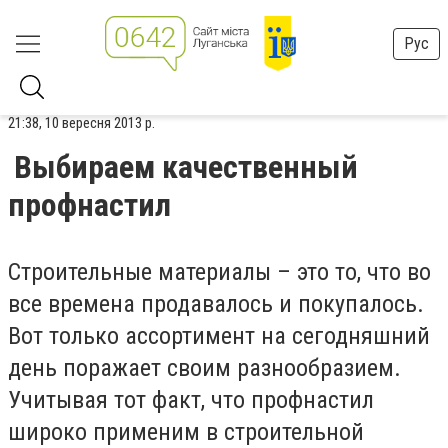
Рус
21:38, 10 вересня 2013 р.
Выбираем качественный
профнастил
Строительные материалы – это то, что во
все времена продавалось и покупалось.
Вот только ассортимент на сегодняшний
день поражает своим разнообразием.
Учитывая тот факт, что профнастил
широко применим в строительной