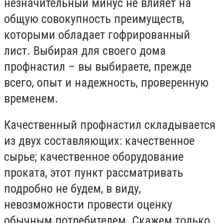
незначительный минус не влияет на
общую совокупность преимуществ,
которыми обладает гофрированный
лист. Выбирая для своего дома
профнастил – вы выбираете, прежде
всего, опыт и надежность, проверенную
временем.
Качественный профнастил складывается
из двух составляющих: качественное
сырье; качественное оборудование
проката, этот пункт рассматривать
подробно не будем, в виду,
невозможности провести оценку
обычным потребителем. Скажем только,