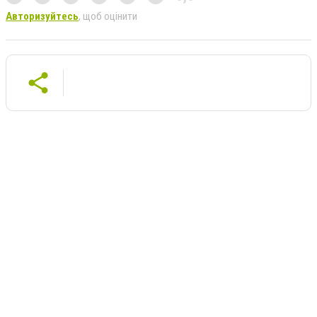
Авторизуйтесь
, щоб оцінити