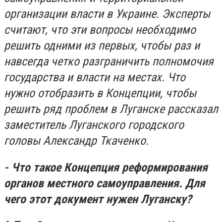
организации власти в Украине. Эксперты
считают, что эти вопросы необходимо
решить одними из первых, чтобы раз и
навсегда четко разграничить полномочия
государства и власти на местах. Что
нужно отобразить в Концепции, чтобы
решить ряд проблем в Луганске рассказал
заместитель Луганского городского
головы Александр Ткаченко.
- Что такое Концепция реформирования
органов местного самоуправления. Для
чего этот документ нужен Луганску?