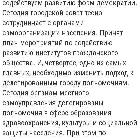
содействуем развитию форм демократии.
Сегодня городской совет тесно
сотрудничает с органами
самоорганизации населения. Принят
план мероприятий по содействию
развитию институтов гражданского
общества. И, четвертое, одно из самых
главных, необходимо изменить подход к
делегированным городу полномочиям.
Сегодня органам местного
самоуправления делегированы
полномочия в сфере образования,
здравоохранения, культуры и социальной
защиты населения. При этом по