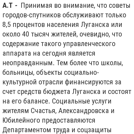
А.Т
-
Принимая во внимание, что советы
городов-спутников обслуживают только
8,5 процентов населения Луганска или
около 40 тысяч жителей, очевидно, что
содержание такого управленческого
аппарата на сегодня является
неоправданным. Тем более что школы,
больницы, объекты социально-
культурной отрасли финансируются за
счет средств бюджета Луганска и состоят
на его балансе. Социальные услуги
жителям Счастья, Александровска и
Юбилейного предоставляются
Департаментом труда и соцзащиты