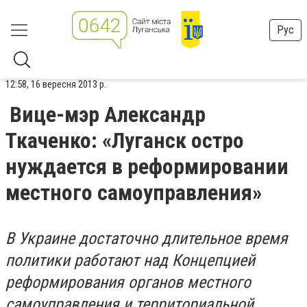
Рус
12:58, 16 вересня 2013 р.
Вице-мэр Александр
Ткаченко: «Луганск остро
нуждается в реформировании
местного самоуправления»
В Украине достаточно длительное время
политики работают над Концепцией
реформирования органов местного
самоуправления и территориальной