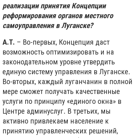
реализации принятия Концепции
реформирования органов местного
самоуправления в Луганске?
А.Т.
– Во-первых, Концепция даст
возможность оптимизировать и на
законодательном уровне утвердить
единую систему управления в Луганске.
Во-вторых, каждый луганчанин в полной
мере сможет получать качественные
услуги по принципу «единого окна» в
Центре админуслуг. В третьих, мы
активно привлекаем население к
принятию управленческих решений,