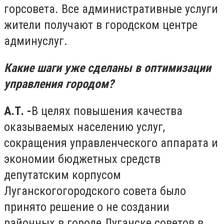
горсовета. Все административные услуги
жители получают в городском центре
админуслуг.
Какие шаги уже сделаны в оптимизации
управления городом?
А.Т. -
В целях повышения качества
оказываемых населению услуг,
сокращения управленческого аппарата и
экономии бюджетных средств
депутатским корпусом
Луганскогогородского совета было
принято решение о не создании
районных в городе Луганске советов в