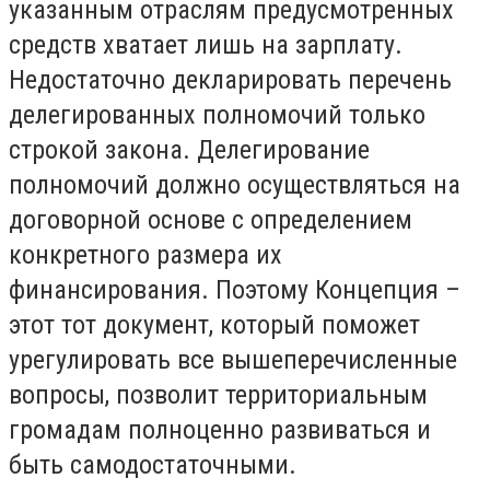
указанным отраслям предусмотренных
средств хватает лишь на зарплату.
Недостаточно декларировать перечень
делегированных полномочий только
строкой закона. Делегирование
полномочий должно осуществляться на
договорной основе с определением
конкретного размера их
финансирования. Поэтому Концепция –
этот тот документ, который поможет
урегулировать все вышеперечисленные
вопросы, позволит территориальным
громадам полноценно развиваться и
быть самодостаточными.