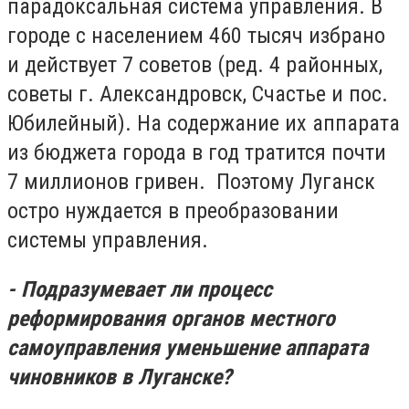
парадоксальная система управления. В
городе с населением 460 тысяч избрано
и действует 7 советов (ред. 4 районных,
советы г. Александровск, Счастье и пос.
Юбилейный). На содержание их аппарата
из бюджета города в год тратится почти
7 миллионов гривен. Поэтому Луганск
остро нуждается в преобразовании
системы управления.
- Подразумевает ли процесс
реформирования органов местного
самоуправления уменьшение аппарата
чиновников в Луганске?