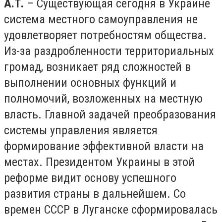
А.Т.
– Существующая сегодня в Украине
система местного самоуправления не
удовлетворяет потребностям общества.
Из-за раздробленности территориальных
громад, возникает ряд сложностей в
выполнении основных функций и
полномочий, возложенных на местную
власть. Главной задачей преобразования
системы управления является
формирование эффективной власти на
местах. Президентом Украины в этой
реформе видит основу успешного
развития страны в дальнейшем. Со
времен СССР в Луганске сформировалась