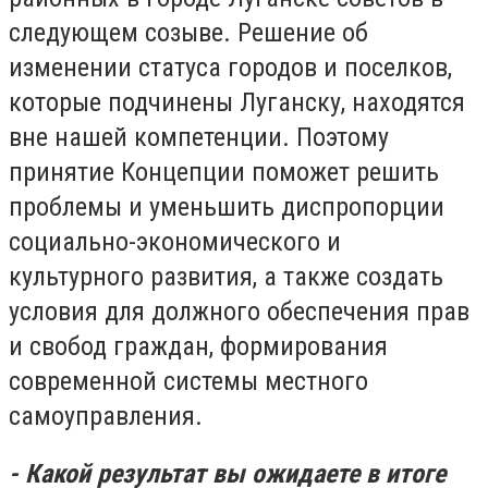
следующем созыве. Решение об
изменении статуса городов и поселков,
которые подчинены Луганску, находятся
вне нашей компетенции. Поэтому
принятие Концепции поможет решить
проблемы и уменьшить диспропорции
социально-экономического и
культурного развития, а также создать
условия для должного обеспечения прав
и свобод граждан, формирования
современной системы местного
самоуправления.
- Какой результат вы ожидаете в итоге