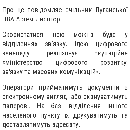
Про це повідомляє очільник Луганської
ОВА Артем Лисогор.
Скористатися нею можна буде у
відділеннях зв’язку. Ідею цифрового
занепаду реалізовує окупаційне
«міністерство цифрового розвитку,
зв'язку та масових комунікацій».
Оператори прийматимуть документи в
електронному вигляді або скануватимуть
паперові. На базі відділення іншого
населеного пункту їх друкуватимуть та
доставлятимуть адресату.