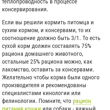
теплопроводность в процессе
консервирования.
Если вы решили кормить питомца и
сухим кормом, и консервами, то их
соотношение должно быть 3/1. То есть
сухой корм должен составлять 75%
рациона домашнего животного,
остальные 25% рациона можно, как
лакомство, оставить за консервами.
Желательно чтобы корма были одного
производителя и рекомендованы
специалистами кинологии или
фелинологии. Помните, что
рацион
питания кошки
или собаки - важный