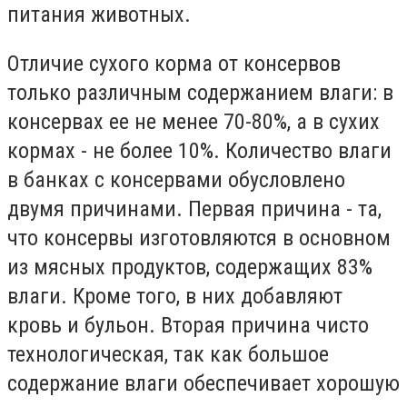
питания животных.
Отличие сухого корма от консервов
только различным содержанием влаги: в
консервах ее не менее 70-80%, а в сухих
кормах - не более 10%. Количество влаги
в банках с консервами обусловлено
двумя причинами. Первая причина - та,
что консервы изготовляются в основном
из мясных продуктов, содержащих 83%
влаги. Кроме того, в них добавляют
кровь и бульон. Вторая причина чисто
технологическая, так как большое
содержание влаги обеспечивает хорошую