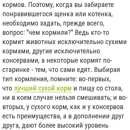
кормов. Поэтому, когда вы забираете
понравившегося щенка или котенка,
необходимо задать, прежде всего,
вопрос: "чем кормили?" Ведь кто-то
кормит животных исключительно сухими
кормами, другие исключительно
консервами, а некоторые кормят по-
старинке - тем, что сами едят. Выбирая
тип кормления, помните: во-первых,
что
лучший сухой корм
и пищу со стола,
ни в коем случае нельзя смешивать; и во-
вторых, у сухого корм, как и у консервов
есть преимущества, а в дополнении друг
друга, дают более высокий уровень