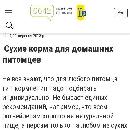
Рус
14:14, 11 вересня 2013 р.
Сухие корма для домашних
питомцев
Не все знают, что для любого питомца
тип кормления надо подбирать
индивидуально. Не бывает единых
рекомендаций, например, что всем
ротвейлерам хорошо на натуральной
пище, а персам только на любом из сухих