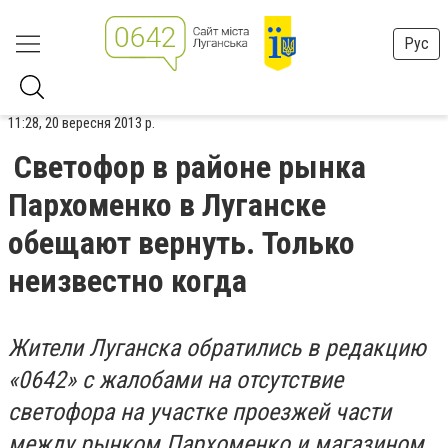
Рус
11:28, 20 вересня 2013 р.
Светофор в районе рынка
Пархоменко в Луганске
обещают вернуть. Только
неизвестно когда
Жители Луганска обратились в редакцию
«0642» с жалобами на отсутствие
светофора на участке проезжей части
между рынком Пархоменко и магазином