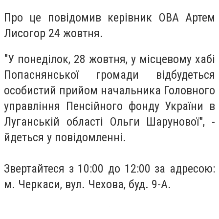
Про це повідомив керівник ОВА Артем
Лисогор 24 жовтня.
"У понеділок, 28 жовтня, у місцевому хабі
Попаснянської громади відбудеться
особистий прийом начальника Головного
управління Пенсійного фонду України в
Луганській області Ольги Шарунової", -
йдеться у повідомленні.
Звертайтеся з 10:00 до 12:00 за адресою:
м. Черкаси, вул. Чехова, буд. 9-А.