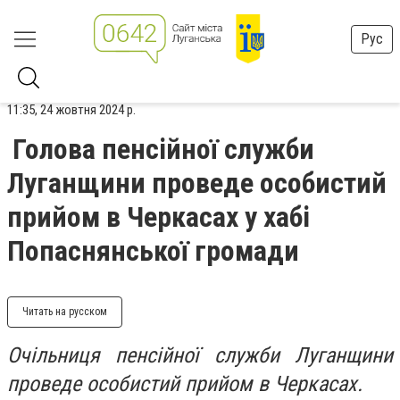
Рус
11:35, 24 жовтня 2024 р.
Голова пенсійної служби
Луганщини проведе особистий
прийом в Черкасах у хабі
Попаснянської громади
Читать на русском
Очільниця пенсійної служби Луганщини
проведе особистий прийом в Черкасах.