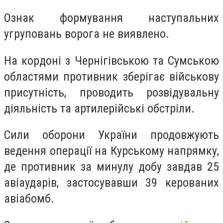
Ознак формування наступальних
угруповань ворога не виявлено.
На кордоні з Чернігівською та Сумською
областями противник зберігає військову
присутність, проводить розвідувальну
діяльність та артилерійські обстріли.
Сили оборони України продовжують
ведення операції на Курському напрямку,
де противник за минулу добу завдав 25
авіаударів, застосувавши 39 керованих
авіабомб.