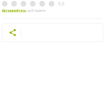
0,0
Авторизуйтесь
, щоб оцінити