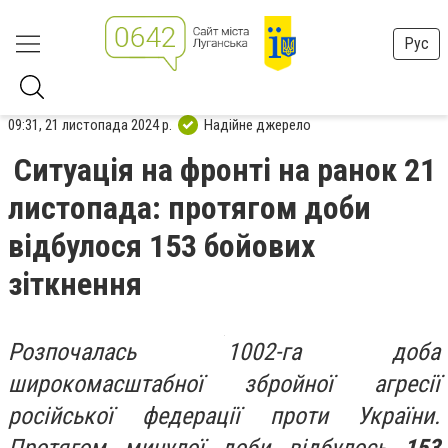
Рус
09:31, 21 листопада 2024 р.
Надійне джерело
Ситуація на фронті на ранок 21
листопада: протягом доби
відбулося 153 бойових
зіткнення
Розпочалась 1002-га доба
широкомасштабної збройної агресії
російської федерації проти України.