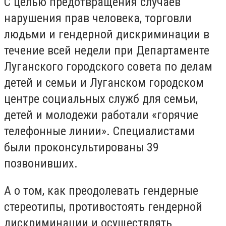
С целью предотвращения случаев
нарушения прав человека, торговли
людьми и гендерной дискриминации в
течение всей недели при Департаменте
Луганского городского совета по делам
детей и семьи и Луганском городском
центре социальных служб для семьи,
детей и молодежи работали «горячие
телефонные линии». Специалистами
были проконсультированы 39
позвонивших.
А о том, как преодолевать гендерные
стереотипы, противостоять гендерной
дискриминации и осуществлять