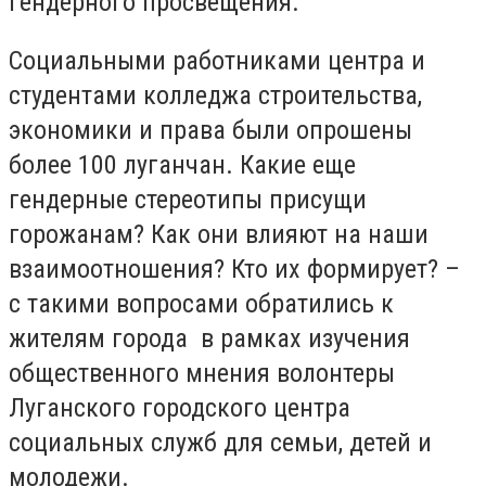
гендерного просвещения.
Социальными работниками центра и
студентами колледжа строительства,
экономики и права были опрошены
более 100 луганчан. Какие еще
гендерные стереотипы присущи
горожанам? Как они влияют на наши
взаимоотношения? Кто их формирует? –
с такими вопросами обратились к
жителям города в рамках изучения
общественного мнения волонтеры
Луганского городского центра
социальных служб для семьи, детей и
молодежи.