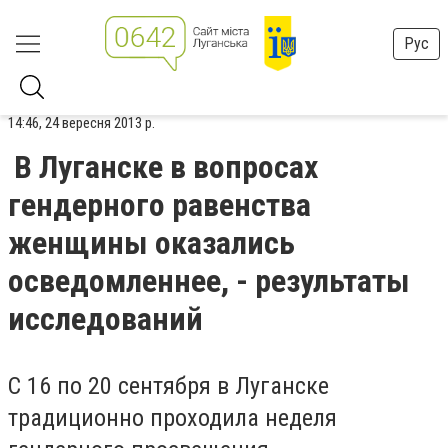
Рус
14:46, 24 вересня 2013 р.
В Луганске в вопросах
гендерного равенства
женщины оказались
осведомленнее, - результаты
исследований
С 16 по 20 сентября в Луганске
традиционно проходила неделя