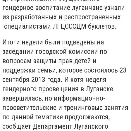
гендерное воспитание луганчане узнали
из разработанных и распространенных
специалистами ЛГЦСССДМ буклетов.
Итоги недели были подведены на
заседании городской комиссии по
вопросам защиты прав детей и
поддержки семьи, которое состоялось 23
сентября 2013 года. И хотя неделя
гендерного просвещения в Луганске
завершилась, но информационно-
просветительские и тренинговые занятия
по данной тематике продолжаются,
сообщает Департамент Луганского