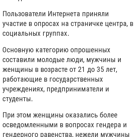
Пользователи Интернета приняли
участие в опросах на страничке центра, в
социальных группах.
Основную категорию опрошенных
составили молодые люди, мужчины и
женщины в возрасте от 21 до 35 лет,
работающие в государственных
учреждениях, предприниматели и
студенты.
При этом женщины оказались более
осведомленными в вопросах гендера и
гендерного равенства, нежели мужчины