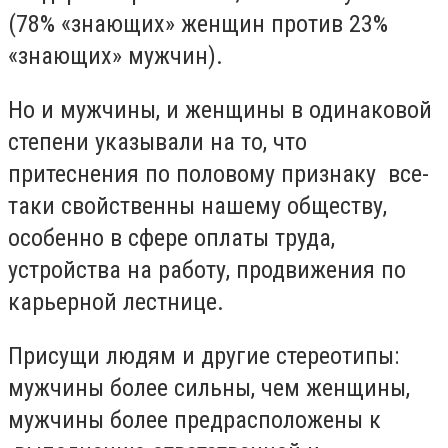
(78% «знающих» женщин против 23%
«знающих» мужчин).
Но и мужчины, и женщины в одинаковой
степени указывали на то, что
притеснения по половому признаку все-
таки свойственны нашему обществу,
особенно в сфере оплаты труда,
устройства на работу, продвижения по
карьерной лестнице.
Присущи людям и другие стереотипы:
мужчины более сильны, чем женщины,
мужчины более предрасположены к