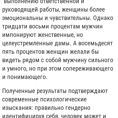
выполнению ответственной и
руководящей работы, женщины более
эмоциональны и чувствительны. Однако
тридцати восьми процентам мужчин
импонируют женственные, но
целеустремленные дамы. А восемьдесят
пять процентов женщин желали бы
видеть рядом с собой мужчину сильного
и умного, но при этом сопереживающего
и понимающего.
Полученные результаты подтверждают
современные психологические
изыскания: правильно гендерно
идентифицируя себя, человек может и