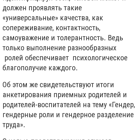
должен проявлять такие
«универсальные» качества, как
сопереживание, контактность,
самоуважение и толерантность. Ведь
только выполнение разнообразных
ролей обеспечивает психологическое
благополучие каждого.
Об этом же свидетельствуют итоги
анкетирования приемных родителей и
родителей-воспитателей на тему «Гендер,
гендерные роли и гендерное разделение
труда».