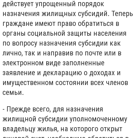
действует упрощенный порядок
назначения жилищных субсидий. Теперь
граждане имеют право обратиться в
органы социальной защиты населения
по вопросу назначения субсидии как
лично, так и направив по почте или в
электронном виде заполненные
заявление и декларацию о доходах и
имущественном состоянии всех членов
семьи.
- Прежде всего, для назначения
жилищной субсидии уполномоченному
владельцу жилья, на которого открыт