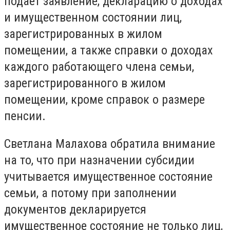
подает заявление, декларацию о доходах
и имущественном состоянии лиц,
зарегистрированных в жилом
помещении, а также справки о доходах
каждого работающего члена семьи,
зарегистрированного в жилом
помещении, кроме справок о размере
пенсии.
Светлана Малахова обратила внимание
на то, что при назначении субсидии
учитывается имущественное состояние
семьи, а потому при заполнении
документов декларируется
имущественное состояние не только лиц,