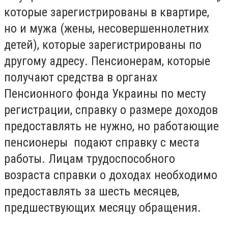
которые зарегистрированы в квартире,
но и мужа (жены, несовершеннолетних
детей), которые зарегистрированы по
другому адресу. Пенсионерам, которые
получают средства в органах
Пенсионного фонда Украины по месту
регистрации, справку о размере доходов
предоставлять не нужно, но работающие
пенсионеры подают справку с места
работы. Лицам трудоспособного
возраста справки о доходах необходимо
предоставлять за шесть месяцев,
предшествующих месяцу обращения.