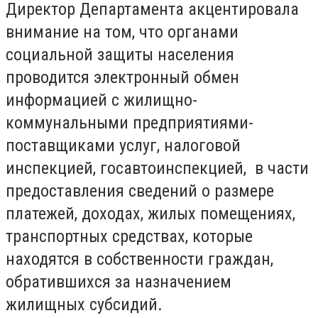
Директор Департамента акцентировала
внимание на том, что органами
социальной защиты населения
проводится электронный обмен
информацией с жилищно-
коммунальными предприятиями-
поставщиками услуг, налоговой
инспекцией, госавтоинспекцией, в части
предоставления сведений о размере
платежей, доходах, жилых помещениях,
транспортных средствах, которые
находятся в собственности граждан,
обратившихся за назначением
жилищных субсидий.