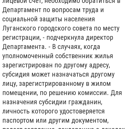
лицевой счет, необходимо обратиться в
Департамент по вопросам труда и
социальной защиты населения
Луганского городского совета по месту
регистрации, - подчеркнула директор
Департамента. - В случаях, когда
уполномоченный собственник жилья
зарегистрирован по другому адресу,
субсидия может назначаться другому
лицу, зарегистрированному в жилом
помещении, по решению комиссии. Для
назначения субсидии гражданин,
личность которого удостоверяется
паспортом или другим документом,