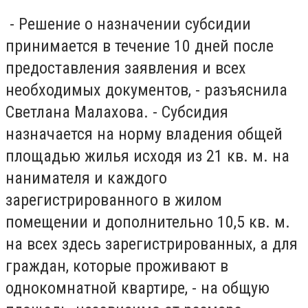
- Решение о назначении субсидии
принимается в течение 10 дней после
предоставления заявления и всех
необходимых документов, - разъяснила
Светлана Малахова. - Субсидия
назначается на норму владения общей
площадью жилья исходя из 21 кв. м. на
нанимателя и каждого
зарегистрированного в жилом
помещении и дополнительно 10,5 кв. м.
на всех здесь зарегистрированных, а для
граждан, которые проживают в
однокомнатной квартире, - на общую