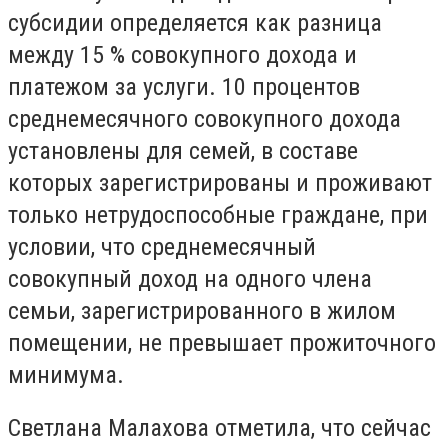
субсидии определяется как разница
между 15 % совокупного дохода и
платежом за услуги. 10 процентов
среднемесячного совокупного дохода
установлены для семей, в составе
которых зарегистрированы и проживают
только нетрудоспособные граждане, при
условии, что среднемесячный
совокупный доход на одного члена
семьи, зарегистрированного в жилом
помещении, не превышает прожиточного
минимума.
Светлана Малахова отметила, что сейчас