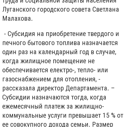
труда и социальной защиты населения
Луганского городского совета Светлана
Малахова.
- Субсидия на приобретение твердого и
печного бытового топлива назначается
один раз на календарный год в случае,
когда жилищное помещение не
обеспечивается електро-, тепло- или
газоснабжением для отопления, -
рассказала директор Департамента. –
Субсидии назначаются тогда, когда
ежемесячный платеж за жилищно-
коммунальные услуги превышает 15 % от
ее совокупного дохода семьи. Размер