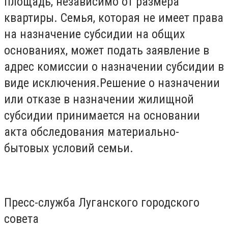
площадь, независимо от размера
квартиры. Семья, которая не имеет права
на назначение субсидии на общих
основаниях, может подать заявление в
адрес комиссии о назначении субсидии в
виде исключения.Решение о назначении
или отказе в назначении жилищной
субсидии принимается на основании
акта обследования материально-
бытовых условий семьи.
Пресс-служба Луганского городского
совета