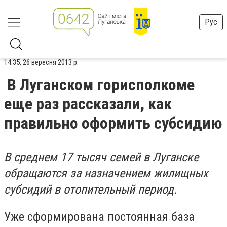
Рус
14:35, 26 вересня 2013 р.
В Луганском горисполкоме
еще раз рассказали, как
правильно оформить субсидию
В среднем 17 тысяч семей в Луганске
обращаются за назначением жилищных
субсидий в отопительный период.
Уже сформирована постоянная база